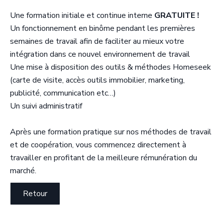
Une formation initiale et continue interne
GRATUITE !
Un fonctionnement en binôme pendant les premières
semaines de travail afin de faciliter au mieux votre
intégration dans ce nouvel environnement de travail
Une mise à disposition des outils & méthodes Homeseek
(carte de visite, accès outils immobilier, marketing,
publicité, communication etc…)
Un suivi administratif
Après une formation pratique sur nos méthodes de travail
et de coopération, vous commencez directement à
travailler en profitant de la meilleure rémunération du
marché.
Retour