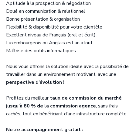
Aptitude à la prospection & négociation
Doué en communication & relationnel
Bonne présentation & organisation
Flexibilité & disponibilité pour votre clientèle
Excellent niveau de Français (oral et écrit),
Luxembourgeois ou Anglais est un atout
Maîtrise des outils informatiques
Nous vous offrons la solution idéale avec la possibilité de
travailler dans un environnement motivant, avec une
perspective d’évolution !
Profitez du meilleur
taux de commission du marché
jusqu’à 80 % de la commission agence
, sans frais
cachés, tout en bénéficiant d’une infrastructure complète.
Notre accompagnement gratuit :