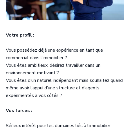
Votre profil :​
Vous possédez déjà une expérience en tant que
commercial dans l’immobilier ?
Vous êtes ambitieux, désirez travailler dans un
environnement motivant ?
Vous êtes d’un naturel indépendant mais souhaitez quand
même avoir l’appui d’une structure et d’agents
expérimentés à vos côtés ?
Vos forces :
Sérieux intérêt pour les domaines liés à l’immobilier