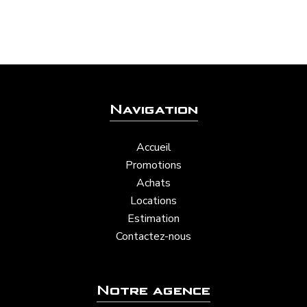
Navigation
Accueil
Promotions
Achats
Locations
Estimation
Contactez-nous
Notre agence