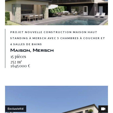
PROJET NOUVELLE CONSTRUCTION MAISON HAUT
STANDING À MERSCH AVEC 5 CHAMBRES À COUCHER ET
6 SALLES DE BAINS
Maison, Mersch
15 pièces
252 m²
1 645 000 €
Exclusivité