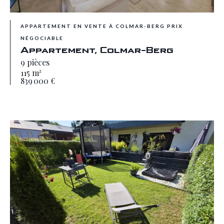
APPARTEMENT EN VENTE À COLMAR-BERG PRIX
NÉGOCIABLE
Appartement, Colmar-Berg
9 pièces
115 m²
839 000 €