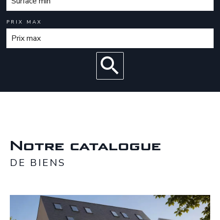
PRIX MAX
Notre catalogue
DE BIENS