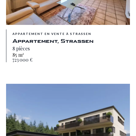
APPARTEMENT EN VENTE À STRASSEN
Appartement, Strassen
8 pièces
85 m²
723 000 €