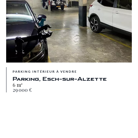
PARKING INTÉRIEUR À VENDRE
Parking, Esch-sur-Alzette
6 m²
29 000 €