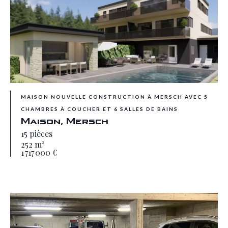
MAISON NOUVELLE CONSTRUCTION À MERSCH AVEC 5
CHAMBRES À COUCHER ET 6 SALLES DE BAINS
Maison, Mersch
15 pièces
252 m²
1 717 000 €