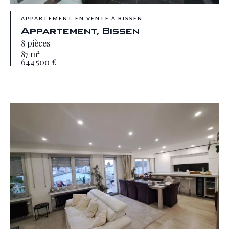
APPARTEMENT EN VENTE À BISSEN
Appartement, Bissen
8 pièces
87 m²
644 500 €