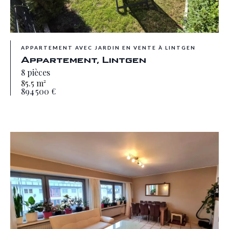
APPARTEMENT AVEC JARDIN EN VENTE À LINTGEN
Appartement, Lintgen
8 pièces
85.5 m²
894 500 €