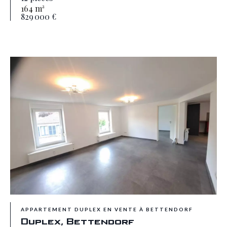
164 m²
829 000 €
APPARTEMENT DUPLEX EN VENTE À BETTENDORF
Duplex, Bettendorf