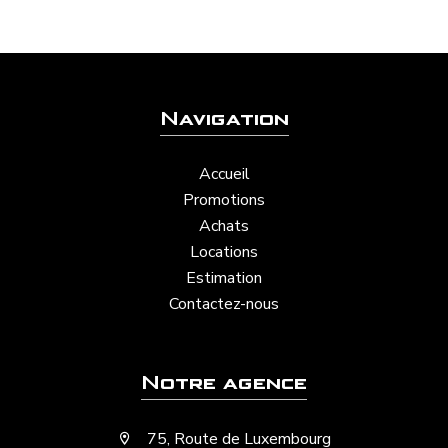
Navigation
Accueil
Promotions
Achats
Locations
Estimation
Contactez-nous
Notre agence
75, Route de Luxembourg