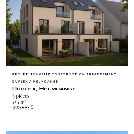
PROJET NOUVELLE CONSTRUCTION APPARTEMENT
DUPLEX À HELMDANGE
Duplex, Helmdange
8 pièces
126 m²
919 000 €