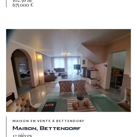
675 000 €
MAISON EN VENTE À BETTENDORF
Maison, Bettendorf
12 pièces