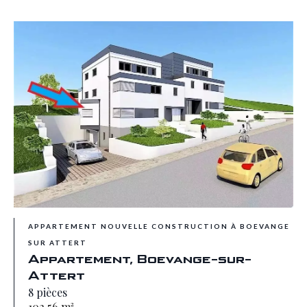
APPARTEMENT NOUVELLE CONSTRUCTION À BOEVANGE
SUR ATTERT
Appartement, Boevange-sur-
Attert
8 pièces
102.56 m²