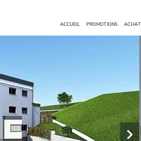
ACCUEIL
PROMOTIONS
ACHAT