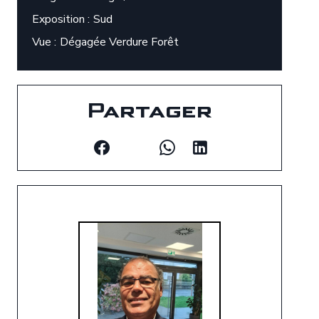
Exposition
Sud
Vue
Dégagée Verdure Forêt
Partager