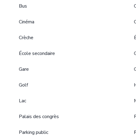
Bus
Cinéma
Crèche
École secondaire
Gare
Golf
Lac
Palais des congrès
Parking public