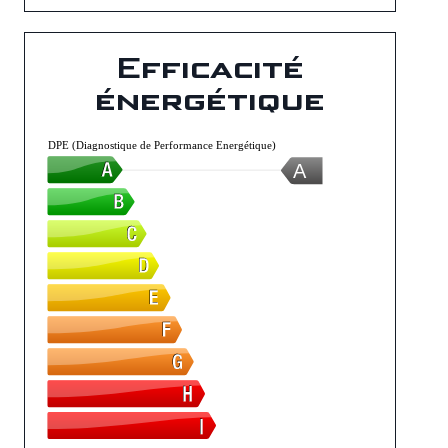
Efficacité
énergétique
DPE (Diagnostique de Performance Energétique)
A