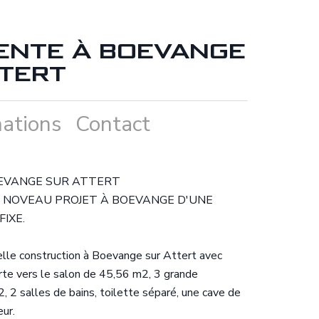
ENTE À BOEVANGE
TERT
ations
Contact
EVANGE SUR ATTERT
 NOVEAU PROJET À BOEVANGE D'UNE
FIXE.
le construction à Boevange sur Attert avec
rte vers le salon de 45,56 m2, 3 grande
2 salles de bains, toilette séparé, une cave de
ur.