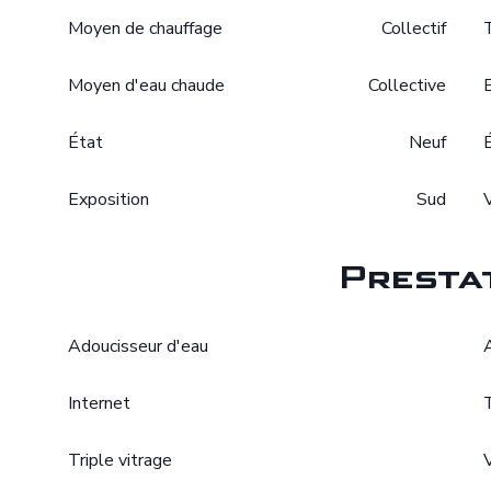
Moyen de chauffage
Collectif
Moyen d'eau chaude
Collective
État
Neuf
Exposition
Sud
Presta
Adoucisseur d'eau
Internet
Triple vitrage