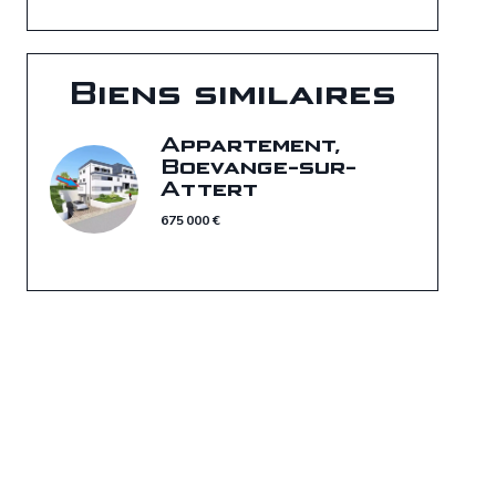
Biens similaires
Appartement,
Boevange-sur-
Attert
675 000 €