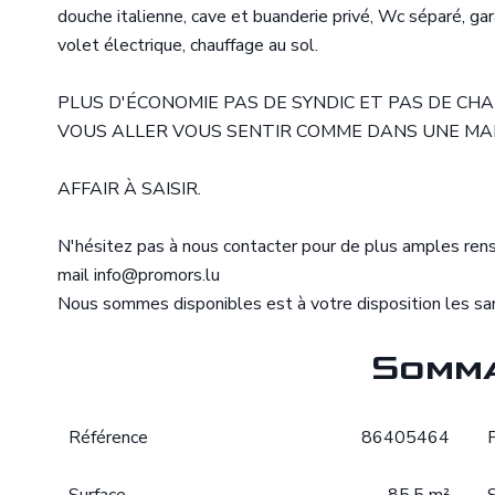
douche italienne, cave et buanderie privé, Wc séparé, gar
volet électrique, chauffage au sol.
PLUS D'ÉCONOMIE PAS DE SYNDIC ET PAS DE CHA
VOUS ALLER VOUS SENTIR COMME DANS UNE MA
AFFAIR À SAISIR.
N'hésitez pas à nous contacter pour de plus amples r
mail info@promors.lu
Nous sommes disponibles est à votre disposition les sam
Somma
Référence
86405464