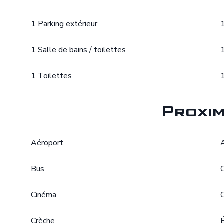
1 Parking extérieur
1 Salle de bains / toilettes
1 Toilettes
Proxim
Aéroport
Bus
Cinéma
Crèche