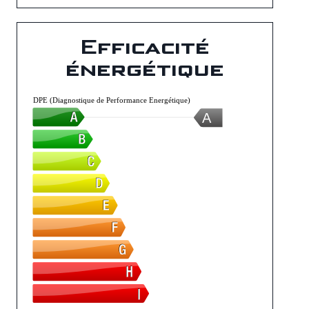
Efficacité
énergétique
DPE (Diagnostique de Performance Energétique)
A