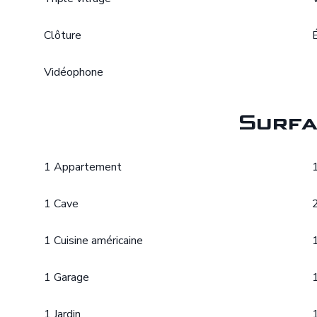
Clôture
Vidéophone
Surfa
1 Appartement
1 Cave
1 Cuisine américaine
1 Garage
1 Jardin