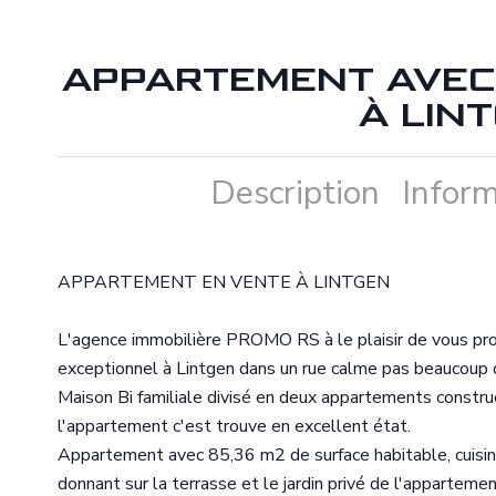
APPARTEMENT AVEC 
À LIN
Description
Inform
APPARTEMENT EN VENTE À LINTGEN
L'agence immobilière PROMO RS à le plaisir de vous prop
exceptionnel à Lintgen dans un rue calme pas beaucoup
Maison Bi familiale divisé en deux appartements constru
l'appartement c'est trouve en excellent état.
Appartement avec 85,36 m2 de surface habitable, cuisine
donnant sur la terrasse et le jardin privé de l'apparteme