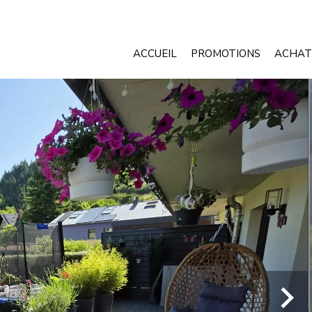
ACCUEIL
PROMOTIONS
ACHAT