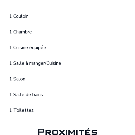
1 Couloir
1 Chambre
1 Cuisine équipée
1 Salle à manger/Cuisine
1 Salon
1 Salle de bains
1 Toilettes
Proximités