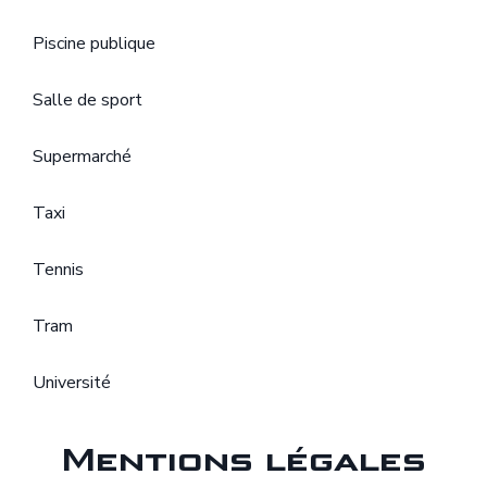
Piscine publique
Salle de sport
Supermarché
Taxi
Tennis
Tram
Université
Mentions légales