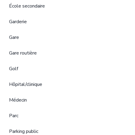
École secondaire
Garderie
Gare
Gare routière
Golf
Hôpital/clinique
Médecin
Parc
Parking public