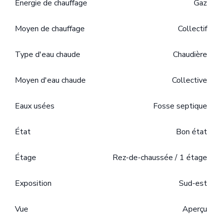
Énergie de chauffage
Gaz
Moyen de chauffage
Collectif
Type d'eau chaude
Chaudière
Moyen d'eau chaude
Collective
Eaux usées
Fosse septique
État
Bon état
Étage
Rez-de-chaussée / 1 étage
Exposition
Sud-est
Vue
Aperçu