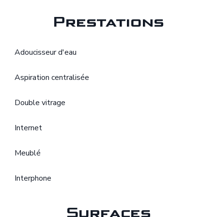
Prestations
Adoucisseur d'eau
Aspiration centralisée
Double vitrage
Internet
Meublé
Interphone
Surfaces