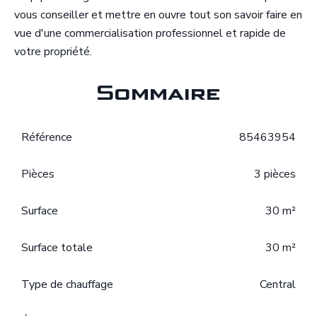
vous conseiller et mettre en ouvre tout son savoir faire en
vue d'une commercialisation professionnel et rapide de
votre propriété.
Sommaire
Référence
85463954
Pièces
3 pièces
Surface
30 m²
Surface totale
30 m²
Type de chauffage
Central