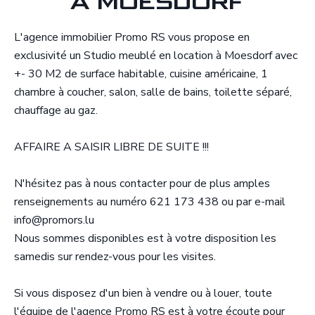
À MOESDORF
L'agence immobilier Promo RS vous propose en
exclusivité un Studio meublé en location à Moesdorf avec
+- 30 M2 de surface habitable, cuisine américaine, 1
chambre à coucher, salon, salle de bains, toilette séparé,
chauffage au gaz.
AFFAIRE A SAISIR LIBRE DE SUITE !!!
N'hésitez pas à nous contacter pour de plus amples
renseignements au numéro 621 173 438 ou par e-mail
info@promors.lu
Nous sommes disponibles est à votre disposition les
samedis sur rendez-vous pour les visites.
Si vous disposez d'un bien à vendre ou à louer, toute
l'équipe de l'agence Promo RS est à votre écoute pour