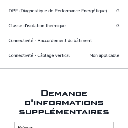
DPE (Diagnostique de Performance Energétique)
G
Classe d'isolation thermique
G
Connectivité - Raccordement du bâtiment
Connectivité - Câblage vertical
Non applicable
Demande
d'informations
supplémentaires