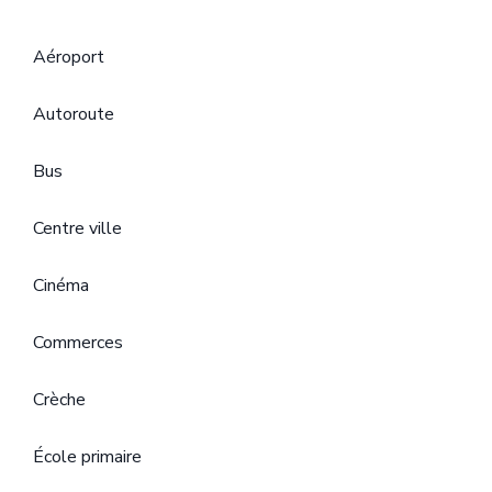
Aéroport
Autoroute
Bus
Centre ville
Cinéma
Commerces
Crèche
École primaire