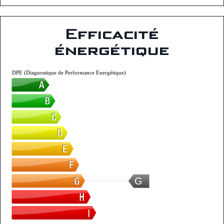
Efficacité
énergétique
DPE (Diagnostique de Performance Energétique)
G