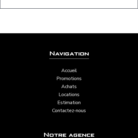
Navigation
Accueil
Promotions
Achats
Locations
Estimation
Contactez-nous
Notre agence