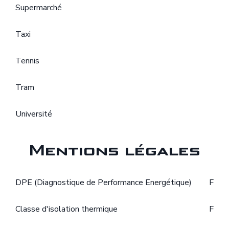
Supermarché
Taxi
Tennis
Tram
Université
Mentions légales
DPE (Diagnostique de Performance Energétique)
F
Classe d'isolation thermique
F