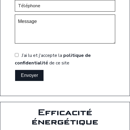
J’ai lu et j'accepte la
politique de
confidentialité
de ce site
Envoyer
Efficacité
énergétique