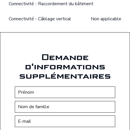
Connectivité - Raccordement du bâtiment
Connectivité - Câblage vertical
Non applicable
Demande
d'informations
supplémentaires