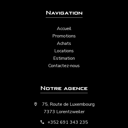
Navigation
Accueil
Promotions
Achats
Locations
Estimation
Contactez-nous
Notre agence
75, Route de Luxembourg
7373 Lorentzweiler
+352 691 343 235