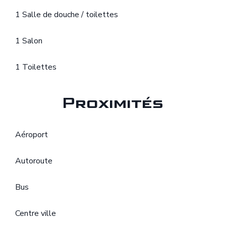
1 Salle de douche / toilettes
1 Salon
1 Toilettes
Proximités
Aéroport
Autoroute
Bus
Centre ville