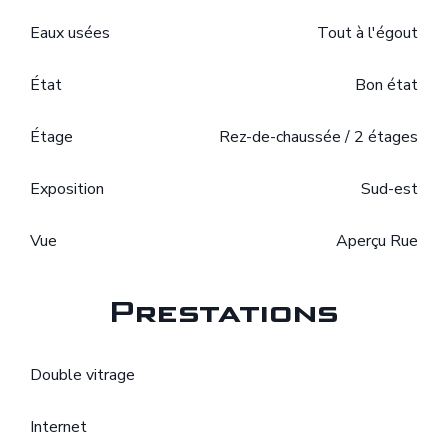
Eaux usées
Tout à l'égout
État
Bon état
Étage
Rez-de-chaussée / 2 étages
Exposition
Sud-est
Vue
Aperçu Rue
Prestations
Double vitrage
Internet