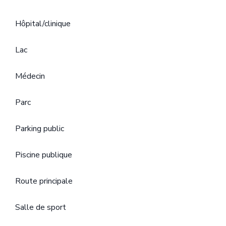
Hôpital/clinique
Lac
Médecin
Parc
Parking public
Piscine publique
Route principale
Salle de sport