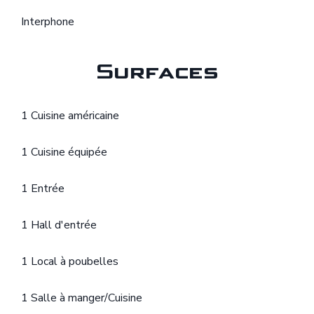
Interphone
Surfaces
1 Cuisine américaine
1 Cuisine équipée
1 Entrée
1 Hall d'entrée
1 Local à poubelles
1 Salle à manger/Cuisine