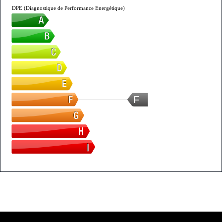
DPE (Diagnostique de Performance Energétique)
F