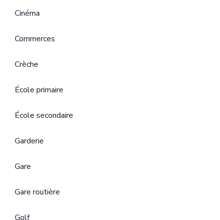
Cinéma
Commerces
Crèche
École primaire
École secondaire
Garderie
Gare
Gare routière
Golf