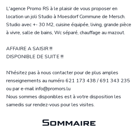
L'agence Promo RS à le plaisir de vous proposer en
location un joli Studio à Moesdorf Commune de Mersch.
Studio avec +- 30 M2, cuisine équipée, living, grande pièce
à vivre, salle de bains, Wc séparé, chauffage au mazout.
AFFAIRE A SAISIR !!!
DISPONIBLE DE SUITE !!!
N'hésitez pas à nous contacter pour de plus amples
renseignements au numéro 621 173 438 / 691 343 235
ou par e-mail info@promors.lu
Nous sommes disponibles est à votre disposition les
samedis sur rendez-vous pour les visites.
Sommaire