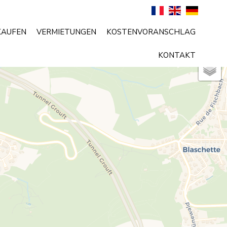
KAUFEN
VERMIETUNGEN
KOSTENVORANSCHLAG
KONTAKT