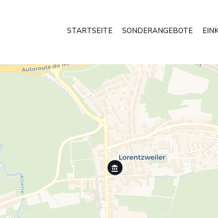
STARTSEITE
SONDERANGEBOTE
EIN