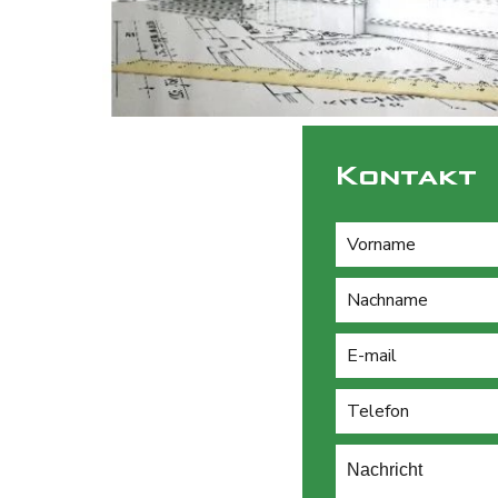
Kontakt