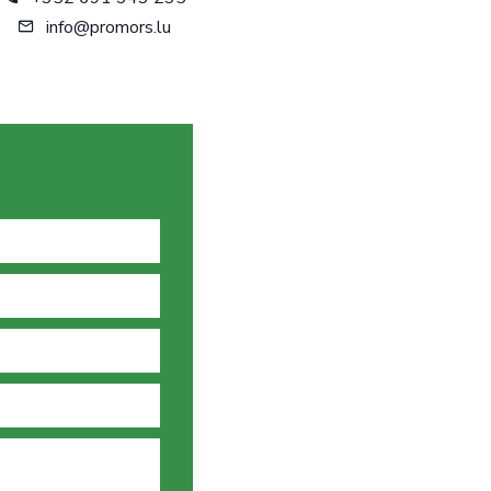
info@promors.lu