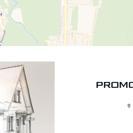
PROMO