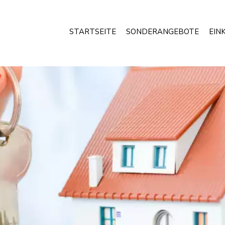
STARTSEITE
SONDERANGEBOTE
EIN