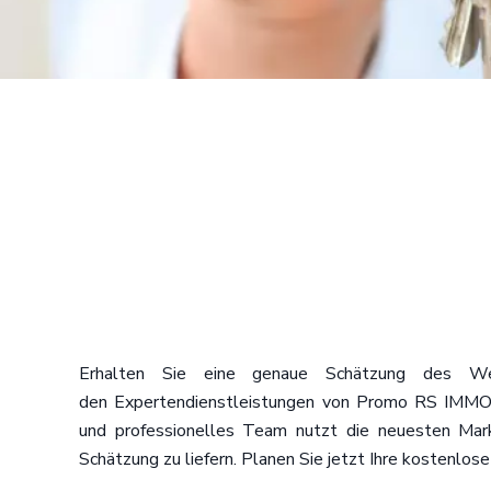
Erhalten Sie eine genaue Schätzung des Wer
den Expertendienstleistungen von Promo RS IMMO
und professionelles Team nutzt die neuesten Mark
Schätzung zu liefern. Planen Sie jetzt Ihre kostenlos