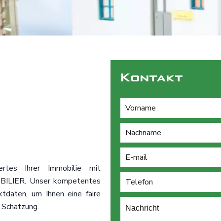
Kontakt
tes Ihrer Immobilie mit
BILIER. Unser kompetentes
tdaten, um Ihnen eine faire
e Schätzung.