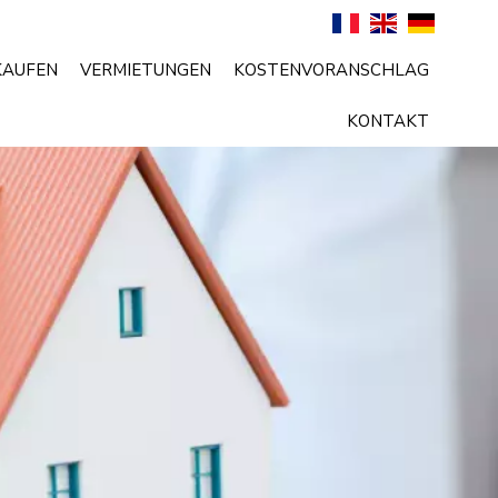
KAUFEN
VERMIETUNGEN
KOSTENVORANSCHLAG
KONTAKT