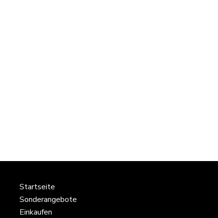
Startseite
Sonderangebote
Einkaufen