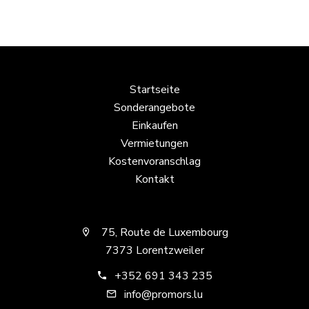
Startseite
Sonderangebote
Einkaufen
Vermietungen
Kostenvoranschlag
Kontakt
75, Route de Luxembourg
7373 Lorentzweiler
+352 691 343 235
info@promors.lu