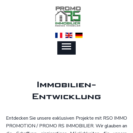
Immobilien-
Entwicklung
Entdecken Sie unsere exklusiven Projekte mit RSO IMMO
PROMOTION / PROMO RS IMMOBILIER. Wir glauben an