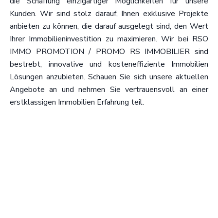
die Schaffung einzigartiger Möglichkeiten für unsere
Kunden. Wir sind stolz darauf, Ihnen exklusive Projekte
anbieten zu können, die darauf ausgelegt sind, den Wert
Ihrer Immobilieninvestition zu maximieren. Wir bei RSO
IMMO PROMOTION / PROMO RS IMMOBILIER sind
bestrebt, innovative und kosteneffiziente Immobilien
Lösungen anzubieten. Schauen Sie sich unsere aktuellen
Angebote an und nehmen Sie vertrauensvoll an einer
erstklassigen Immobilien Erfahrung teil.