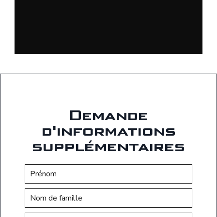
Demande
d'informations
supplémentaires