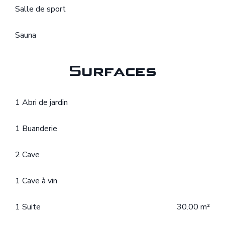
Salle de sport
Sauna
Surfaces
1 Abri de jardin
1 Buanderie
2 Cave
1 Cave à vin
1 Suite
30.00 m²