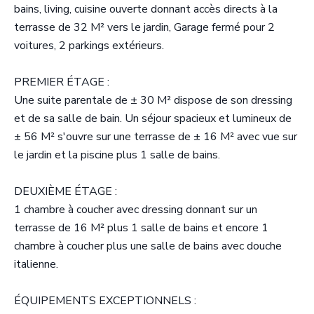
bains, living, cuisine ouverte donnant accès directs à la
terrasse de 32 M² vers le jardin, Garage fermé pour 2
voitures, 2 parkings extérieurs.
PREMIER ÉTAGE :
Une suite parentale de ± 30 M² dispose de son dressing
et de sa salle de bain. Un séjour spacieux et lumineux de
± 56 M² s'ouvre sur une terrasse de ± 16 M² avec vue sur
le jardin et la piscine plus 1 salle de bains.
DEUXIÈME ÉTAGE :
1 chambre à coucher avec dressing donnant sur un
terrasse de 16 M² plus 1 salle de bains et encore 1
chambre à coucher plus une salle de bains avec douche
italienne.
ÉQUIPEMENTS EXCEPTIONNELS :