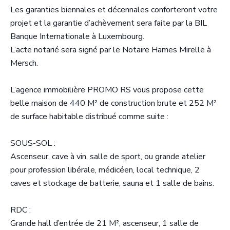
Les garanties biennales et décennales conforteront votre
projet et la garantie d’achèvement sera faite par la BIL
Banque Internationale à Luxembourg.
L’acte notarié sera signé par le Notaire Hames Mirelle à
Mersch.
L’agence immobilière PROMO RS vous propose cette
belle maison de 440 M² de construction brute et 252 M²
de surface habitable distribué comme suite :
SOUS-SOL :
Ascenseur, cave à vin, salle de sport, ou grande atelier
pour profession libérale, médicéen, local technique, 2
caves et stockage de batterie, sauna et 1 salle de bains.
RDC :
Grande hall d’entrée de 21 M², ascenseur, 1 salle de