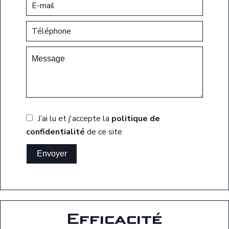
J’ai lu et j'accepte la
politique de
confidentialité
de ce site
Envoyer
Efficacité