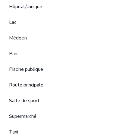
Hôpital/clinique
Lac
Médecin
Parc
Piscine publique
Route principale
Salle de sport
Supermarché
Taxi