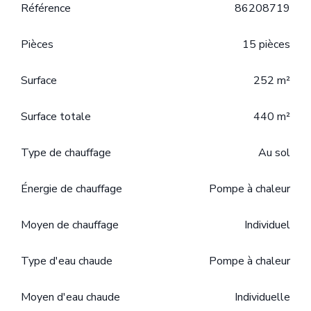
Référence
86208719
Pièces
15 pièces
Surface
252 m²
Surface totale
440 m²
Type de chauffage
Au sol
Énergie de chauffage
Pompe à chaleur
Moyen de chauffage
Individuel
Type d'eau chaude
Pompe à chaleur
Moyen d'eau chaude
Individuelle