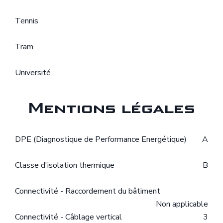
Tennis
Tram
Université
Mentions légales
DPE (Diagnostique de Performance Energétique)
A
Classe d'isolation thermique
B
Connectivité - Raccordement du bâtiment
Non applicable
Connectivité - Câblage vertical
3