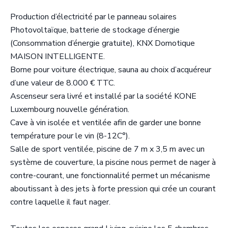
Production d’électricité par le panneau solaires
Photovoltaïque, batterie de stockage d’énergie
(Consommation d’énergie gratuite), KNX Domotique
MAISON INTELLIGENTE.
Borne pour voiture électrique, sauna au choix d’acquéreur
d’une valeur de 8.000 € TTC.
Ascenseur sera livré et installé par la société KONE
Luxembourg nouvelle génération.
Cave à vin isolée et ventilée afin de garder une bonne
température pour le vin (8-12C°).
Salle de sport ventilée, piscine de 7 m x 3,5 m avec un
système de couverture, la piscine nous permet de nager à
contre-courant, une fonctionnalité permet un mécanisme
aboutissant à des jets à forte pression qui crée un courant
contre laquelle il faut nager.