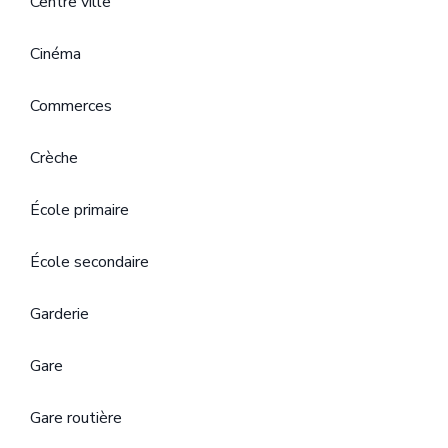
Centre ville
Cinéma
Commerces
Crèche
École primaire
École secondaire
Garderie
Gare
Gare routière