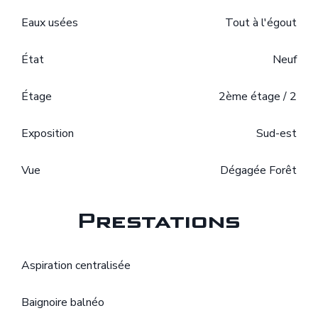
Eaux usées
Tout à l'égout
État
Neuf
Étage
2ème étage / 2
Exposition
Sud-est
Vue
Dégagée Forêt
Prestations
Aspiration centralisée
Baignoire balnéo