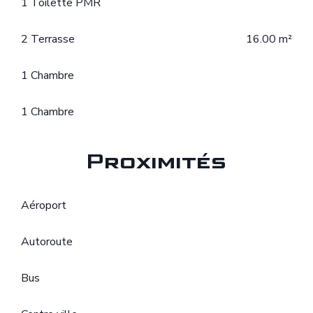
1 Toilette PMR
2 Terrasse
16.00 m²
1 Chambre
1 Chambre
Proximités
Aéroport
Autoroute
Bus