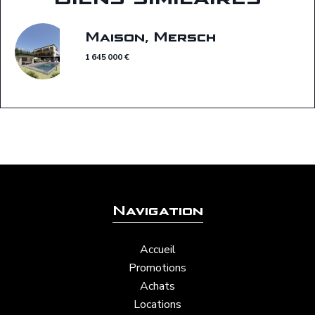
Maison, Mersch
1 645 000 €
Navigation
Accueil
Promotions
Achats
Locations