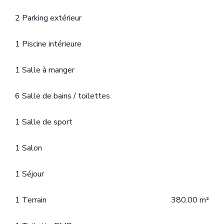
2 Parking extérieur
1 Piscine intérieure
1 Salle à manger
6 Salle de bains / toilettes
1 Salle de sport
1 Salon
1 Séjour
1 Terrain
380.00 m²