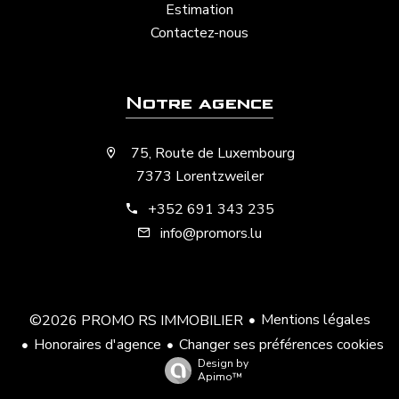
Estimation
Contactez-nous
Notre agence
75, Route de Luxembourg
7373 Lorentzweiler
+352 691 343 235
info@promors.lu
Mentions légales
©2026 PROMO RS IMMOBILIER
Honoraires d'agence
Changer ses préférences cookies
Design by
Apimo™