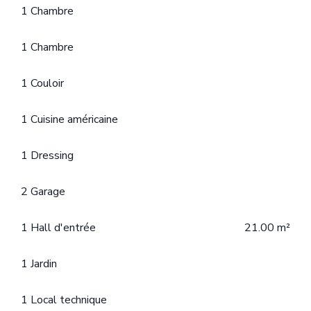
1 Chambre
1 Chambre
1 Couloir
1 Cuisine américaine
1 Dressing
2 Garage
1 Hall d'entrée
21.00 m²
1 Jardin
1 Local technique