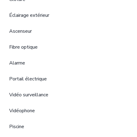
Éclairage extérieur
Ascenseur
Fibre optique
Alarme
Portail électrique
Vidéo surveillance
Vidéophone
Piscine