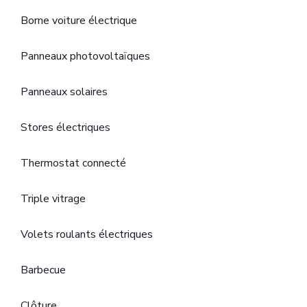
Borne voiture électrique
Panneaux photovoltaïques
Panneaux solaires
Stores électriques
Thermostat connecté
Triple vitrage
Volets roulants électriques
Barbecue
Clôture