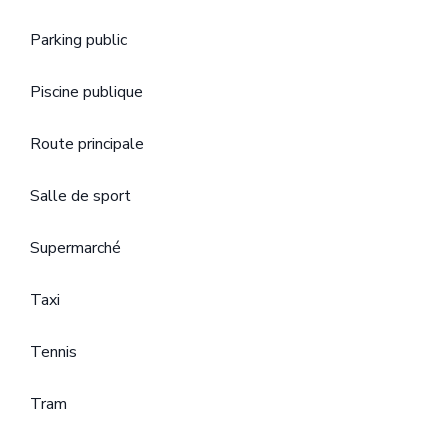
Parking public
Piscine publique
Route principale
Salle de sport
Supermarché
Taxi
Tennis
Tram