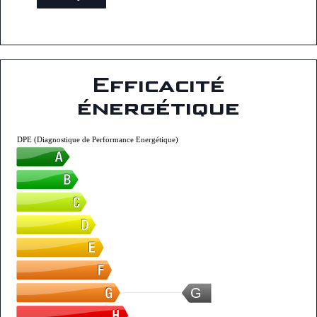
Efficacité
énergétique
DPE (Diagnostique de Performance Energétique)
G