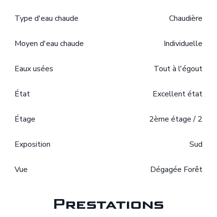
Type d'eau chaude
Chaudière
Moyen d'eau chaude
Individuelle
Eaux usées
Tout à l'égout
État
Excellent état
Étage
2ème étage / 2
Exposition
Sud
Vue
Dégagée Forêt
Prestations