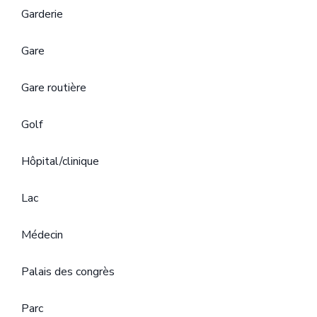
Garderie
Gare
Gare routière
Golf
Hôpital/clinique
Lac
Médecin
Palais des congrès
Parc