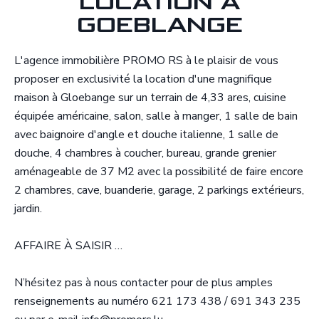
LOCATION À
GOEBLANGE
L'agence immobilière PROMO RS à le plaisir de vous
proposer en exclusivité la location d'une magnifique
maison à Gloebange sur un terrain de 4,33 ares, cuisine
équipée américaine, salon, salle à manger, 1 salle de bain
avec baignoire d'angle et douche italienne, 1 salle de
douche, 4 chambres à coucher, bureau, grande grenier
aménageable de 37 M2 avec la possibilité de faire encore
2 chambres, cave, buanderie, garage, 2 parkings extérieurs,
jardin.
AFFAIRE À SAISIR …
N’hésitez pas à nous contacter pour de plus amples
renseignements au numéro 621 173 438 / 691 343 235