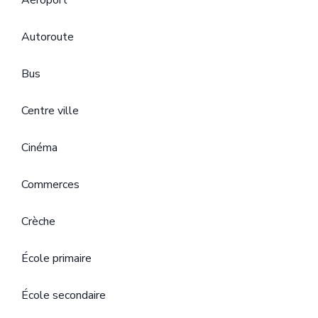
Aéroport
Autoroute
Bus
Centre ville
Cinéma
Commerces
Crèche
École primaire
École secondaire