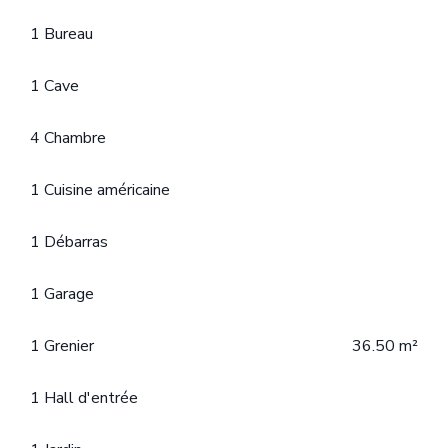
1 Bureau
1 Cave
4 Chambre
1 Cuisine américaine
1 Débarras
1 Garage
1 Grenier
36.50 m²
1 Hall d'entrée