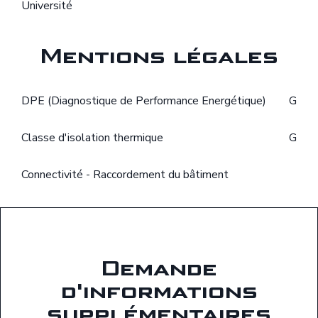
Université
Mentions légales
DPE (Diagnostique de Performance Energétique)
G
Classe d'isolation thermique
G
Connectivité - Raccordement du bâtiment
Demande
d'informations
supplémentaires