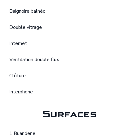
Baignoire balnéo
Double vitrage
Internet
Ventilation double flux
Clôture
Interphone
Surfaces
1 Buanderie