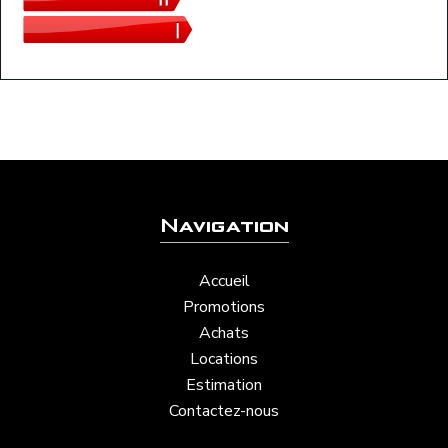
Navigation
Accueil
Promotions
Achats
Locations
Estimation
Contactez-nous