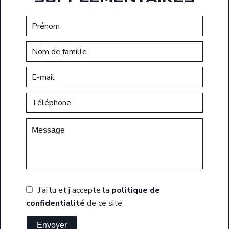
J’ai lu et j'accepte la
politique de
confidentialité
de ce site
Envoyer