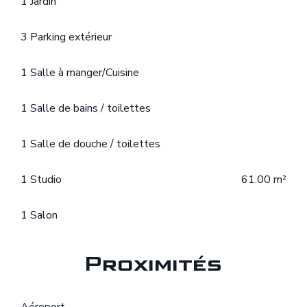
1 Jardin
3 Parking extérieur
1 Salle à manger/Cuisine
1 Salle de bains / toilettes
1 Salle de douche / toilettes
1 Studio
61.00 m²
1 Salon
Proximités