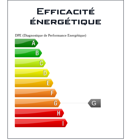
Efficacité
énergétique
DPE (Diagnostique de Performance Energétique)
G