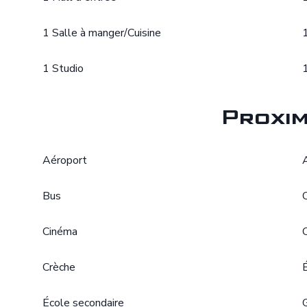
1 Salle à manger/Cuisine
1 Studio
Proxim
Aéroport
Bus
Cinéma
Crèche
École secondaire