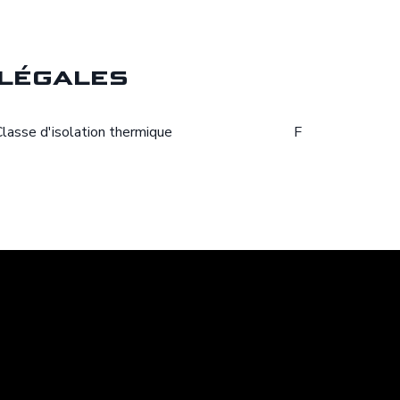
légales
Classe d'isolation thermique
F