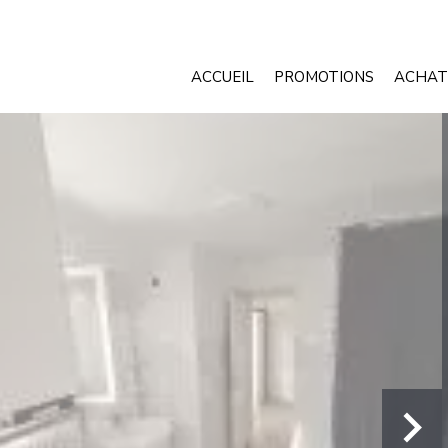
ACCUEIL
PROMOTIONS
ACHAT