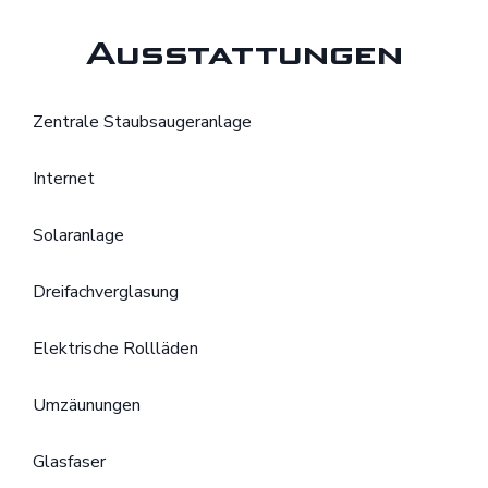
Ausstattungen
Zentrale Staubsaugeranlage
Internet
Solaranlage
Dreifachverglasung
Elektrische Rollläden
Umzäunungen
Glasfaser