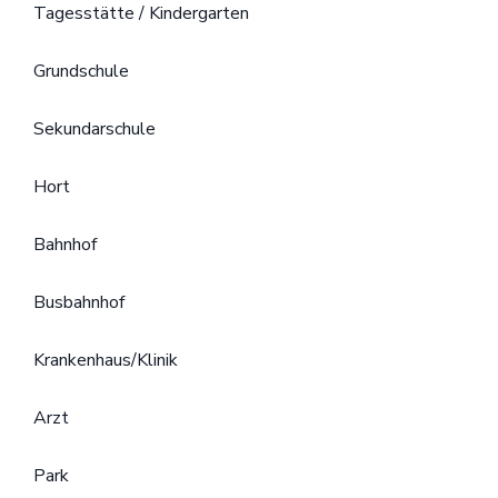
Tagesstätte / Kindergarten
Grundschule
Sekundarschule
Hort
Bahnhof
Busbahnhof
Krankenhaus/Klinik
Arzt
Park