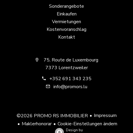
Sonderangebote
Einkaufen
Vermietungen
Kostenvoranschlag
Kontakt
75, Route de Luxembourg
7373 Lorentzweiler
+352 691 343 235
info@promors.lu
Impressum
©2026 PROMO RS IMMOBILIER
Maklerhonorar
Cookie-Einstellungen ändern
Design by