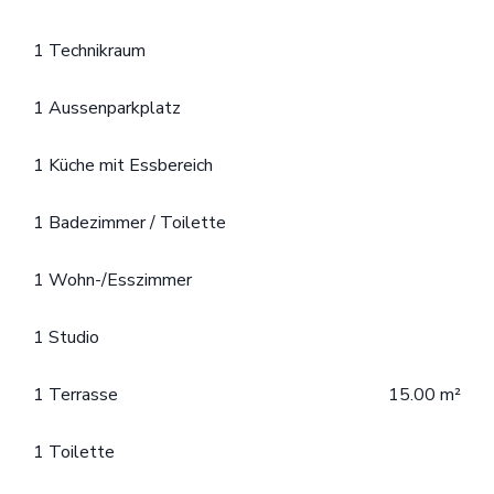
1 Technikraum
1 Aussenparkplatz
1 Küche mit Essbereich
1 Badezimmer / Toilette
1 Wohn-/Esszimmer
1 Studio
1 Terrasse
15.00 m²
1 Toilette