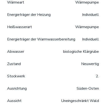
Wärmeart
Wärmepumpe
Energieträger der Heizung
Individuell
Heißwasserart
Wärmepumpe
Energieträger der Warmwasserbereitung
Individuell
Abwasser
biologische Klärgrube
Zustand
Neuwertig
Stockwerk
2.
Ausrichtung
Süden-Osten
Aussicht
Uneingeschränkt Wald