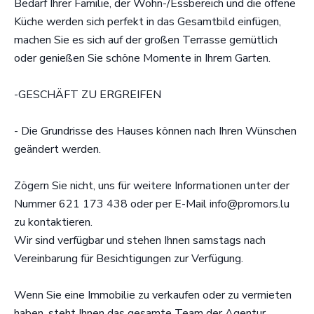
Bedarf Ihrer Familie, der Wohn-/Essbereich und die offene
Küche werden sich perfekt in das Gesamtbild einfügen,
machen Sie es sich auf der großen Terrasse gemütlich
oder genießen Sie schöne Momente in Ihrem Garten.
-GESCHÄFT ZU ERGREIFEN
- Die Grundrisse des Hauses können nach Ihren Wünschen
geändert werden.
Zögern Sie nicht, uns für weitere Informationen unter der
Nummer 621 173 438 oder per E-Mail info@promors.lu
zu kontaktieren.
Wir sind verfügbar und stehen Ihnen samstags nach
Vereinbarung für Besichtigungen zur Verfügung.
Wenn Sie eine Immobilie zu verkaufen oder zu vermieten
haben, steht Ihnen das gesamte Team der Agentur