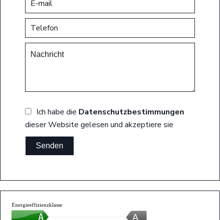
Ich habe die
Datenschutzbestimmungen
dieser Website gelesen und akzeptiere sie
Senden
Energieeffizienzklasse
A