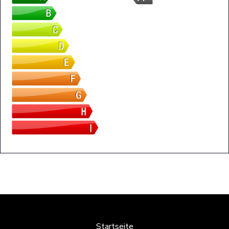
Startseite