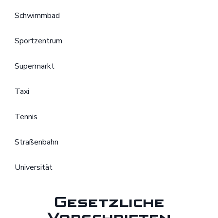
Schwimmbad
Sportzentrum
Supermarkt
Taxi
Tennis
Straßenbahn
Universität
Gesetzliche
Vorschriften