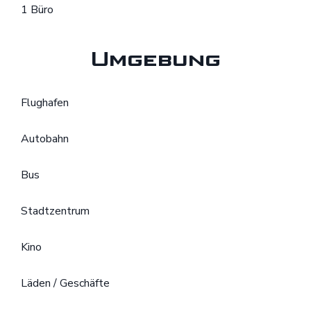
1 Büro
Umgebung
Flughafen
Autobahn
Bus
Stadtzentrum
Kino
Läden / Geschäfte