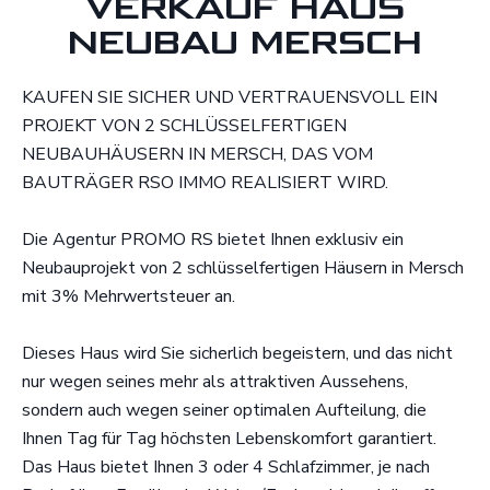
VERKAUF HAUS
NEUBAU MERSCH
KAUFEN SIE SICHER UND VERTRAUENSVOLL EIN
PROJEKT VON 2 SCHLÜSSELFERTIGEN
NEUBAUHÄUSERN IN MERSCH, DAS VOM
BAUTRÄGER RSO IMMO REALISIERT WIRD.
Die Agentur PROMO RS bietet Ihnen exklusiv ein
Neubauprojekt von 2 schlüsselfertigen Häusern in Mersch
mit 3% Mehrwertsteuer an.
Dieses Haus wird Sie sicherlich begeistern, und das nicht
nur wegen seines mehr als attraktiven Aussehens,
sondern auch wegen seiner optimalen Aufteilung, die
Ihnen Tag für Tag höchsten Lebenskomfort garantiert.
Das Haus bietet Ihnen 3 oder 4 Schlafzimmer, je nach