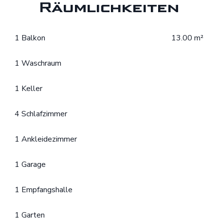
Räumlichkeiten
1 Balkon
13.00 m²
1 Waschraum
1 Keller
4 Schlafzimmer
1 Ankleidezimmer
1 Garage
1 Empfangshalle
1 Garten