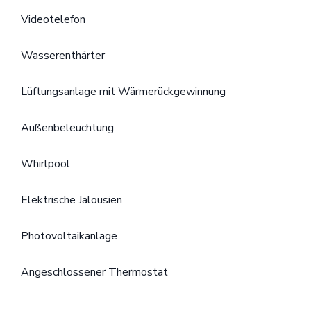
Videotelefon
Wasserenthärter
Lüftungsanlage mit Wärmerückgewinnung
Außenbeleuchtung
Whirlpool
Elektrische Jalousien
Photovoltaikanlage
Angeschlossener Thermostat