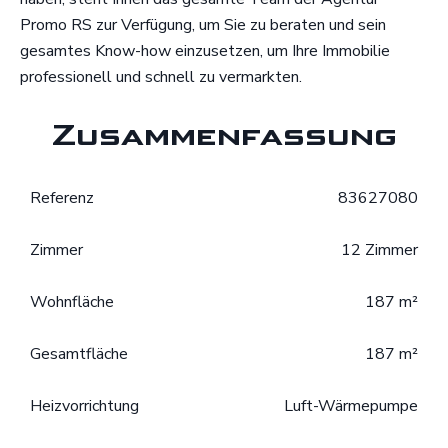
Promo RS zur Verfügung, um Sie zu beraten und sein
gesamtes Know-how einzusetzen, um Ihre Immobilie
professionell und schnell zu vermarkten.
Zusammenfassung
Referenz
83627080
Zimmer
12 Zimmer
Wohnfläche
187 m²
Gesamtfläche
187 m²
Heizvorrichtung
Luft-Wärmepumpe