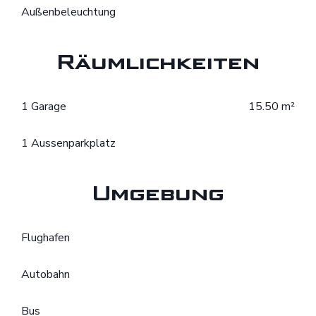
Außenbeleuchtung
Räumlichkeiten
1 Garage
15.50 m²
1 Aussenparkplatz
Umgebung
Flughafen
Autobahn
Bus