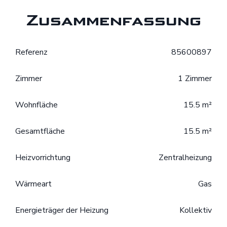
Zusammenfassung
Referenz
85600897
Zimmer
1 Zimmer
Wohnfläche
15.5 m²
Gesamtfläche
15.5 m²
Heizvorrichtung
Zentralheizung
Wärmeart
Gas
Energieträger der Heizung
Kollektiv