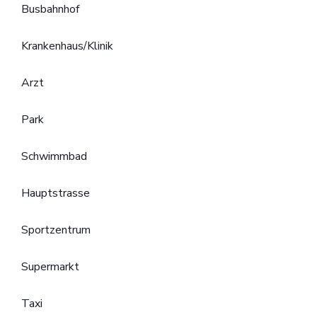
Busbahnhof
Krankenhaus/Klinik
Arzt
Park
Schwimmbad
Hauptstrasse
Sportzentrum
Supermarkt
Taxi