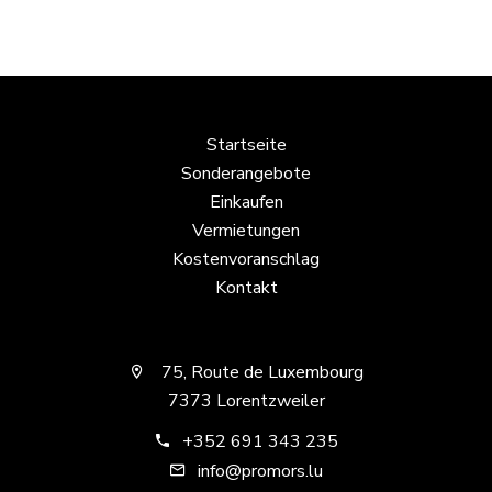
Startseite
Sonderangebote
Einkaufen
Vermietungen
Kostenvoranschlag
Kontakt
75, Route de Luxembourg
7373 Lorentzweiler
+352 691 343 235
info@promors.lu