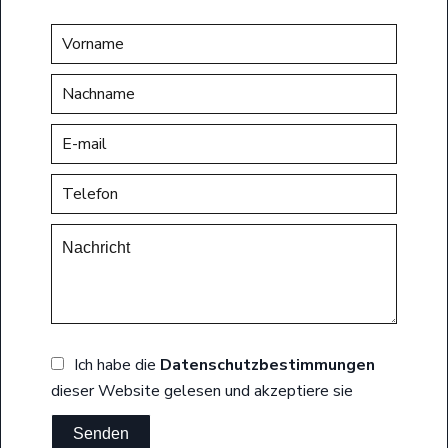
Ich habe die
Datenschutzbestimmungen
dieser Website gelesen und akzeptiere sie
Senden