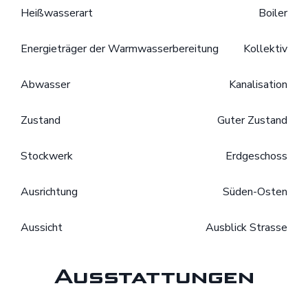
Heißwasserart
Boiler
Energieträger der Warmwasserbereitung
Kollektiv
Abwasser
Kanalisation
Zustand
Guter Zustand
Stockwerk
Erdgeschoss
Ausrichtung
Süden-Osten
Aussicht
Ausblick Strasse
Ausstattungen