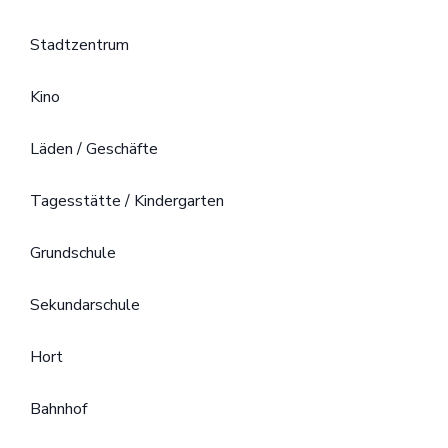
Stadtzentrum
Kino
Läden / Geschäfte
Tagesstätte / Kindergarten
Grundschule
Sekundarschule
Hort
Bahnhof