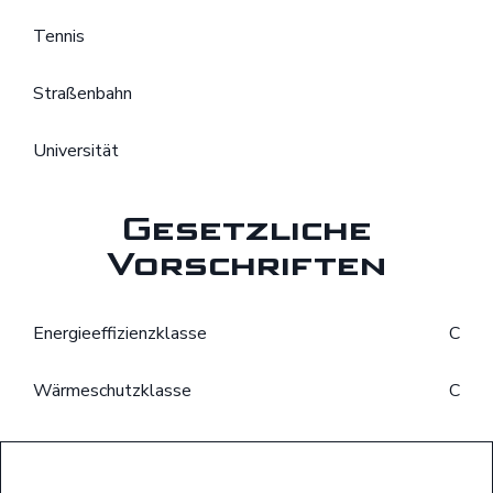
Tennis
Straßenbahn
Universität
Gesetzliche
Vorschriften
Energieeffizienzklasse
C
Wärmeschutzklasse
C