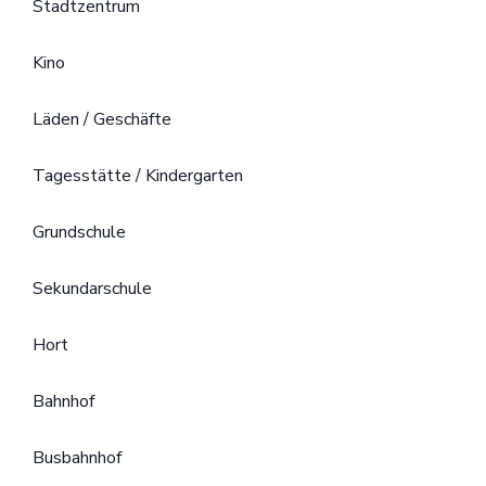
Stadtzentrum
Kino
Läden / Geschäfte
Tagesstätte / Kindergarten
Grundschule
Sekundarschule
Hort
Bahnhof
Busbahnhof