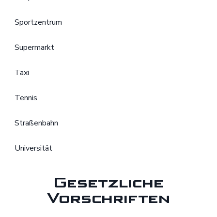
Sportzentrum
Supermarkt
Taxi
Tennis
Straßenbahn
Universität
Gesetzliche
Vorschriften