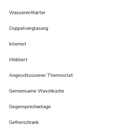
Wasserenthärter
Doppelverglasung
Internet
Möbliert
Angeschlossener Thermostat
Gemeinsame Waschküche
Gegensprechanlage
Gefrierschrank