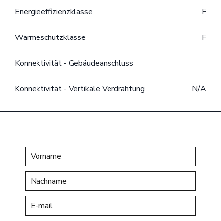
Energieeffizienzklasse
F
Wärmeschutzklasse
F
Konnektivität - Gebäudeanschluss
Konnektivität - Vertikale Verdrahtung
N/A