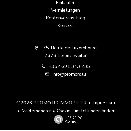
Einkaufen
Vermietungen
Kostenvoranschlag
Kontakt
75, Route de Luxembourg
7373 Lorentzweiler
+352 691 343 235
info@promors.lu
Impressum
©2026 PROMO RS IMMOBILIER
Maklerhonorar
Cookie-Einstellungen ändern
Design by
Apimo™