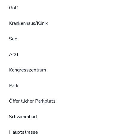
Golf
Krankenhaus/Klinik
See
Arzt
Kongresszentrum
Park
Öffentlicher Parkplatz
Schwimmbad
Hauptstrasse