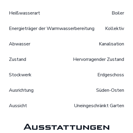
Heißwasserart
Boiler
Energieträger der Warmwasserbereitung
Kollektiv
Abwasser
Kanalisation
Zustand
Hervorragender Zustand
Stockwerk
Erdgeschoss
Ausrichtung
Süden-Osten
Aussicht
Uneingeschränkt Garten
Ausstattungen