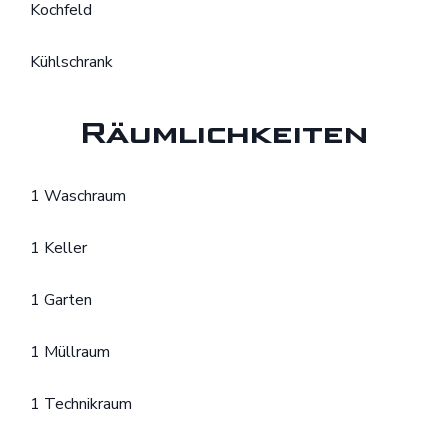
Kochfeld
Kühlschrank
Räumlichkeiten
1 Waschraum
1 Keller
1 Garten
1 Müllraum
1 Technikraum