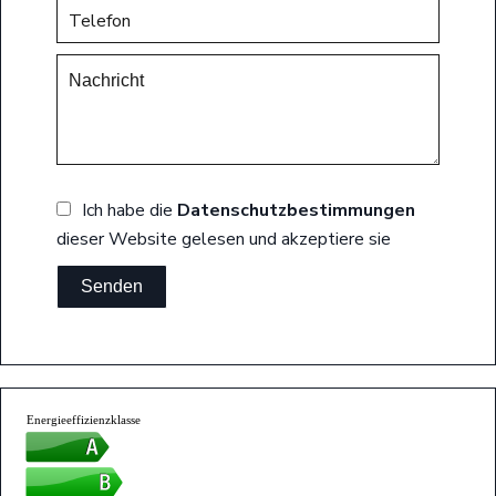
Ich habe die
Datenschutzbestimmungen
dieser Website gelesen und akzeptiere sie
Senden
Energieeffizienzklasse