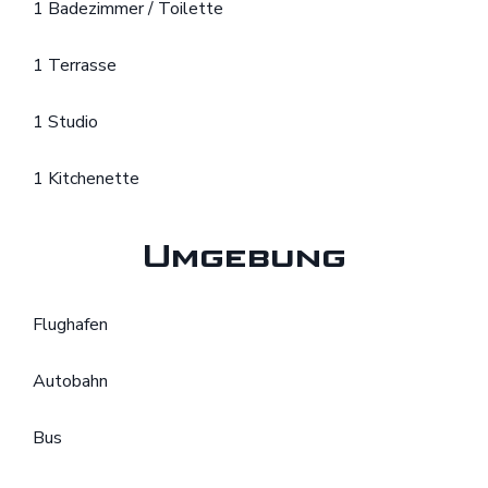
1 Badezimmer / Toilette
1 Terrasse
1 Studio
1 Kitchenette
Umgebung
Flughafen
Autobahn
Bus