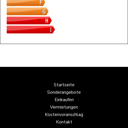
Startseite
Sonderangebote
Einkaufen
Vermietungen
Kostenvoranschlag
Kontakt