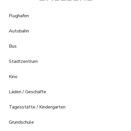
Flughafen
Autobahn
Bus
Stadtzentrum
Kino
Läden / Geschäfte
Tagesstätte / Kindergarten
Grundschule