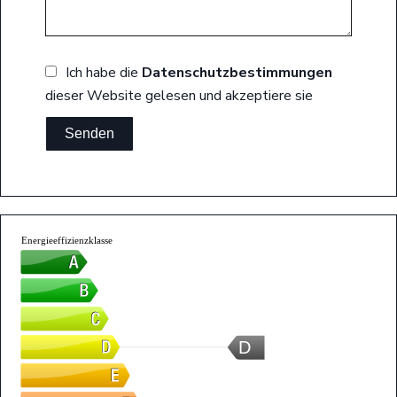
Ich habe die
Datenschutzbestimmungen
dieser Website gelesen und akzeptiere sie
Senden
Energieeffizienzklasse
D