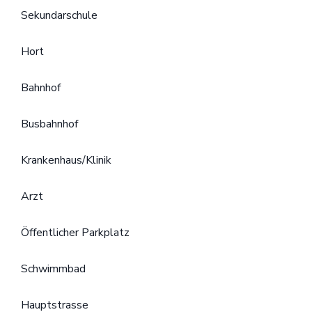
Sekundarschule
Hort
Bahnhof
Busbahnhof
Krankenhaus/Klinik
Arzt
Öffentlicher Parkplatz
Schwimmbad
Hauptstrasse