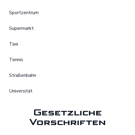
Sportzentrum
Supermarkt
Taxi
Tennis
Straßenbahn
Universität
Gesetzliche
Vorschriften