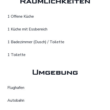
Räumlichkeiten
1 Offene Küche
1 Küche mit Essbereich
1 Badezimmer (Dusch) / Toilette
1 Toilette
Umgebung
Flughafen
Autobahn