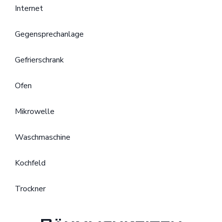
Internet
Gegensprechanlage
Gefrierschrank
Ofen
Mikrowelle
Waschmaschine
Kochfeld
Trockner