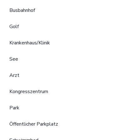
Busbahnhof
Golf
Krankenhaus/Klinik
See
Arzt
Kongresszentrum
Park
Öffentlicher Parkplatz