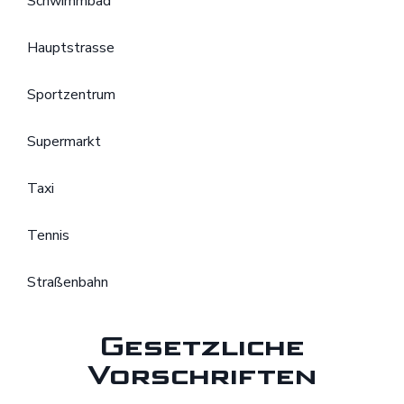
Schwimmbad
Hauptstrasse
Sportzentrum
Supermarkt
Taxi
Tennis
Straßenbahn
Gesetzliche
Vorschriften