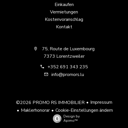
Einkaufen
Vermietungen
Kostenvoranschlag
Kontakt
75, Route de Luxembourg
7373 Lorentzweiler
+352 691 343 235
info@promors.lu
Impressum
©2026 PROMO RS IMMOBILIER
Maklerhonorar
Cookie-Einstellungen ändern
Design by
Apimo™