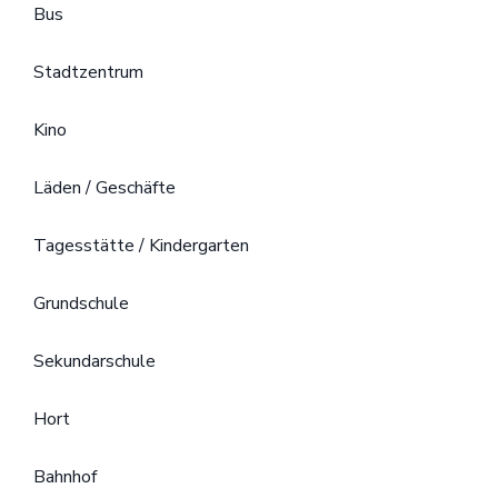
Bus
Stadtzentrum
Kino
Läden / Geschäfte
Tagesstätte / Kindergarten
Grundschule
Sekundarschule
Hort
Bahnhof