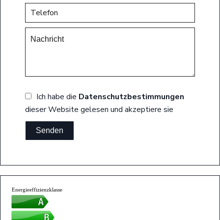
Ich habe die
Datenschutzbestimmungen
dieser Website gelesen und akzeptiere sie
Senden
Energieeffizienzklasse