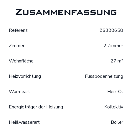
Zusammenfassung
Referenz
86388658
Zimmer
2 Zimmer
Wohnfläche
27 m²
Heizvorrichtung
Fussbodenheizung
Wärmeart
Heiz-Öl
Energieträger der Heizung
Kollektiv
Heißwasserart
Boiler