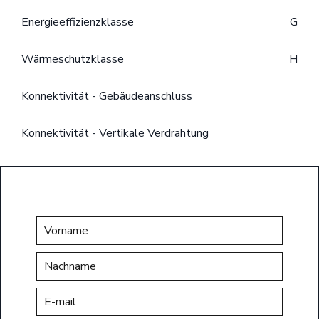
Energieeffizienzklasse
G
Wärmeschutzklasse
H
Konnektivität - Gebäudeanschluss
Konnektivität - Vertikale Verdrahtung