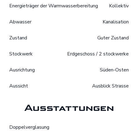
Energieträger der Warmwasserbereitung
Kollektiv
Abwasser
Kanalisation
Zustand
Guter Zustand
Stockwerk
Erdgeschoss / 2 stockwerke
Ausrichtung
Süden-Osten
Aussicht
Ausblick Strasse
Ausstattungen
Doppelverglasung