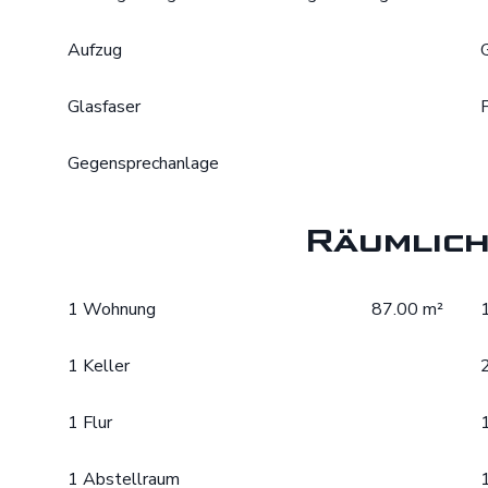
Aufzug
Glasfaser
Gegensprechanlage
Räumlich
1 Wohnung
87.00 m²
1 Keller
1 Flur
1 Abstellraum