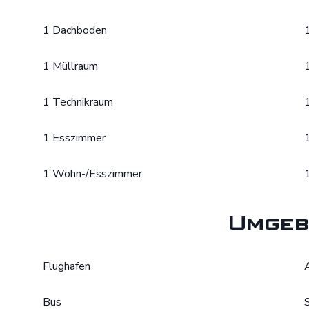
1 Dachboden
1 Müllraum
1 Technikraum
1 Esszimmer
1 Wohn-/Esszimmer
Umgeb
Flughafen
Bus