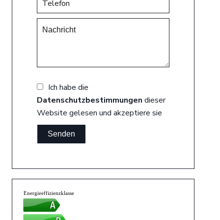
Ich habe die
Datenschutzbestimmungen
dieser
Website gelesen und akzeptiere sie
Senden
Energieeffizienzklasse