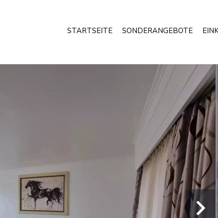
STARTSEITE
SONDERANGEBOTE
EIN