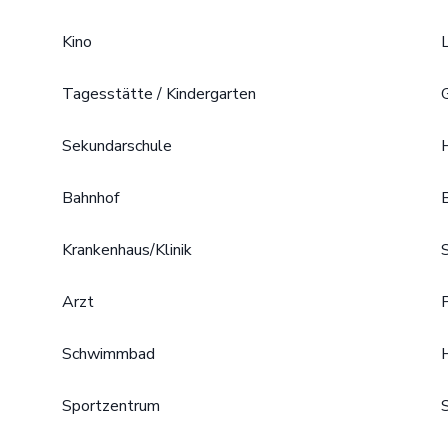
Kino
Tagesstätte / Kindergarten
Sekundarschule
Bahnhof
Krankenhaus/Klinik
Arzt
Schwimmbad
Sportzentrum