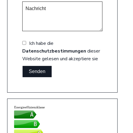
Ich habe die
Datenschutzbestimmungen
dieser
Website gelesen und akzeptiere sie
Senden
Energieeffizienzklasse