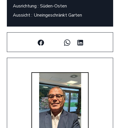
Ausrichtung
Süden-Osten
Aussicht
Uneingeschränkt Garten