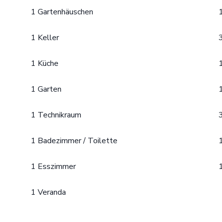
1 Gartenhäuschen
1 Keller
1 Küche
1 Garten
1 Technikraum
1 Badezimmer / Toilette
1 Esszimmer
1 Veranda