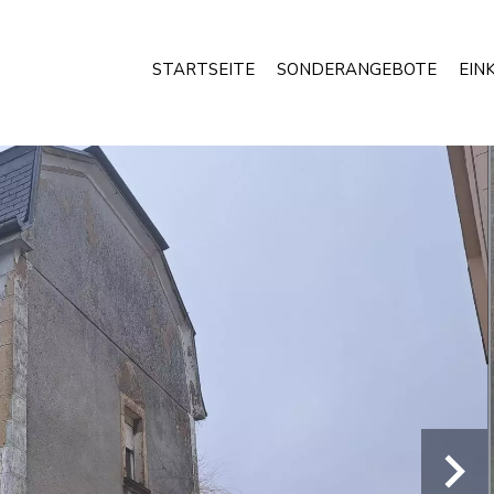
STARTSEITE
SONDERANGEBOTE
EIN