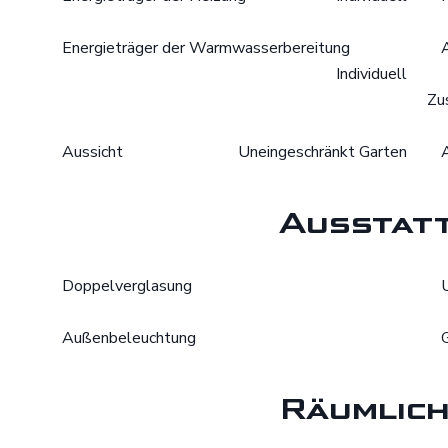
Energieträger der Warmwasserbereitung
Individuell
Zu
Aussicht
Uneingeschränkt Garten
Ausstat
Doppelverglasung
Außenbeleuchtung
Räumlich