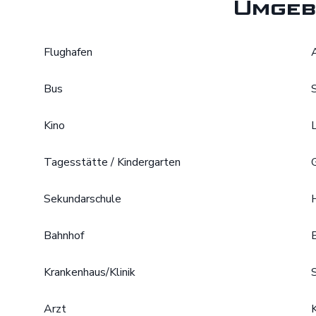
Umgeb
Flughafen
Bus
Kino
Tagesstätte / Kindergarten
Sekundarschule
Bahnhof
Krankenhaus/Klinik
Arzt