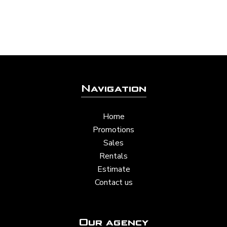
Navigation
Home
Promotions
Sales
Rentals
Estimate
Contact us
Our agency