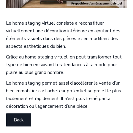
Le home staging virtuel consiste à reconstituer
virtuellement une décoration intérieure en ajoutant des
éléments visuels dans des pièces et en modifiant des
aspects esthétiques du bien.
Grâce au home staging virtuel, on peut transformer tout
type de bien en suivant les tendances à la mode pour
plaire au plus grand nombre.
Le home staging permet aussi d’accélérer la vente d’un
bien immobilier car l’acheteur potentiel se projette plus
facilement et rapidement. Il n’est plus freiné par la
décoration ou l’agencement d’une pièce.
Back