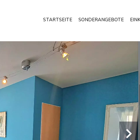
STARTSEITE
SONDERANGEBOTE
EIN