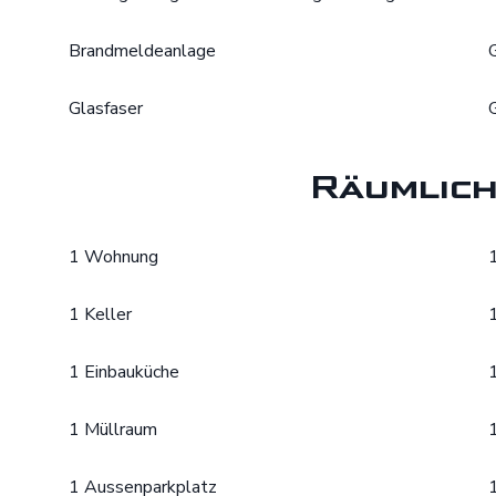
Brandmeldeanlage
Glasfaser
Räumlich
1 Wohnung
1 Keller
1 Einbauküche
1 Müllraum
1 Aussenparkplatz