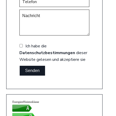
Ich habe die
Datenschutzbestimmungen
dieser
Website gelesen und akzeptiere sie
Senden
Energieeffizienzklasse