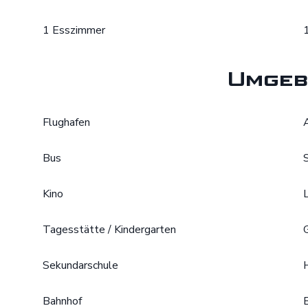
1 Esszimmer
Umgeb
Flughafen
Bus
Kino
Tagesstätte / Kindergarten
Sekundarschule
Bahnhof