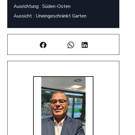
Ausrichtung
Süden-Osten
Aussicht
Uneingeschränkt Garten