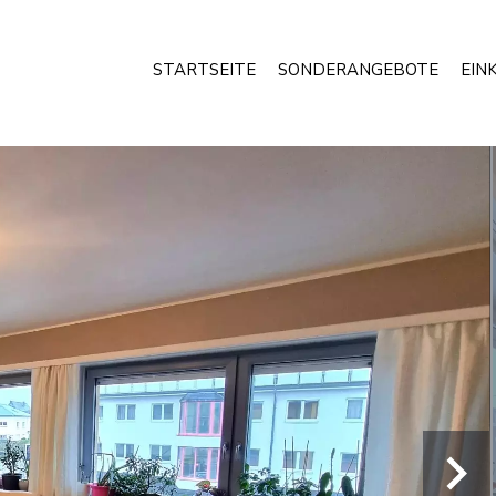
STARTSEITE
SONDERANGEBOTE
EIN