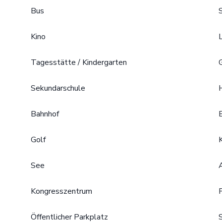
Bus
Kino
Tagesstätte / Kindergarten
Sekundarschule
Bahnhof
Golf
See
Kongresszentrum
Öffentlicher Parkplatz