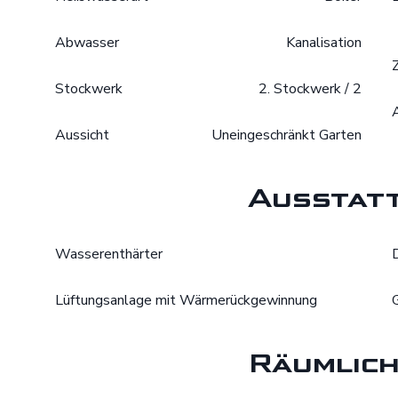
Abwasser
Kanalisation
Stockwerk
2. Stockwerk / 2
Aussicht
Uneingeschränkt Garten
Ausstat
Wasserenthärter
Lüftungsanlage mit Wärmerückgewinnung
Räumlich