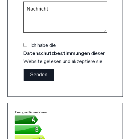
Ich habe die
Datenschutzbestimmungen
dieser
Website gelesen und akzeptiere sie
Senden
Energieeffizienzklasse