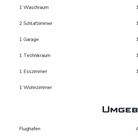
1 Waschraum
2 Schlafzimmer
1 Garage
1 Technikraum
1 Esszimmer
1 Wohnzimmer
Umgeb
Flughafen