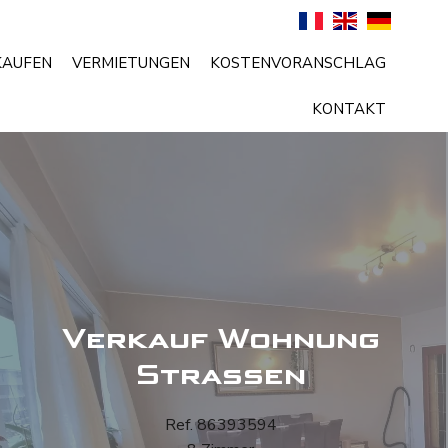
KAUFEN
VERMIETUNGEN
KOSTENVORANSCHLAG
KONTAKT
Verkauf Wohnung
Strassen
Ref. 86393594