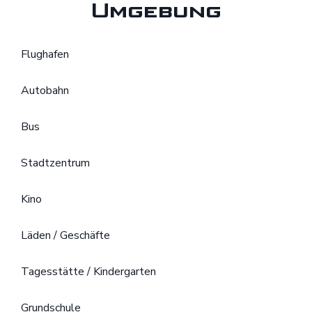
Umgebung
Flughafen
Autobahn
Bus
Stadtzentrum
Kino
Läden / Geschäfte
Tagesstätte / Kindergarten
Grundschule