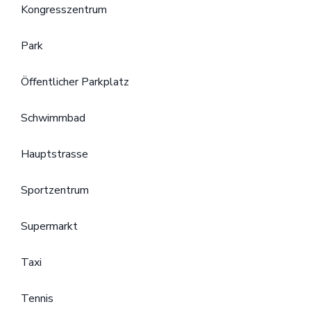
Kongresszentrum
Park
Öffentlicher Parkplatz
Schwimmbad
Hauptstrasse
Sportzentrum
Supermarkt
Taxi
Tennis