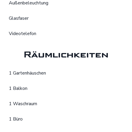
Außenbeleuchtung
Glasfaser
Videotelefon
Räumlichkeiten
1 Gartenhäuschen
1 Balkon
1 Waschraum
1 Büro