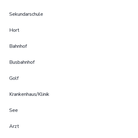
Sekundarschule
Hort
Bahnhof
Busbahnhof
Golf
Krankenhaus/Klinik
See
Arzt