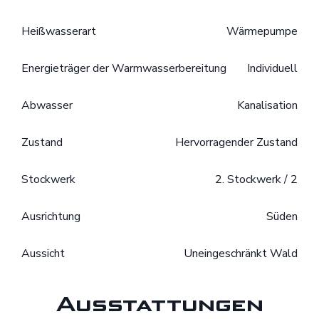
Heißwasserart
Wärmepumpe
Energieträger der Warmwasserbereitung
Individuell
Abwasser
Kanalisation
Zustand
Hervorragender Zustand
Stockwerk
2. Stockwerk / 2
Ausrichtung
Süden
Aussicht
Uneingeschränkt Wald
Ausstattungen