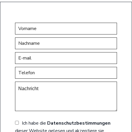
Ich habe die
Datenschutzbestimmungen
dieser Website gelesen und akzeptiere sie