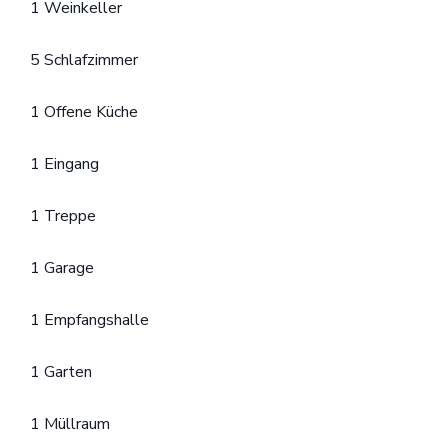
1 Weinkeller
5 Schlafzimmer
1 Offene Küche
1 Eingang
1 Treppe
1 Garage
1 Empfangshalle
1 Garten
1 Müllraum