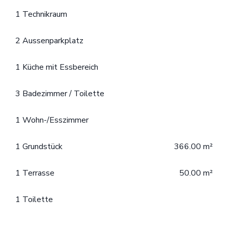
1 Technikraum
2 Aussenparkplatz
1 Küche mit Essbereich
3 Badezimmer / Toilette
1 Wohn-/Esszimmer
1 Grundstück
366.00 m²
1 Terrasse
50.00 m²
1 Toilette