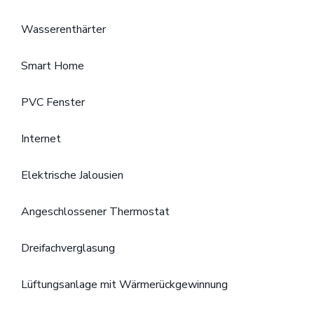
Wasserenthärter
Smart Home
PVC Fenster
Internet
Elektrische Jalousien
Angeschlossener Thermostat
Dreifachverglasung
Lüftungsanlage mit Wärmerückgewinnung