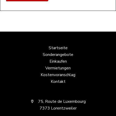
Startseite
Sonderangebote
Einkaufen
Vermietungen
Kostenvoranschlag
Kontakt
75, Route de Luxembourg
7373 Lorentzweiler