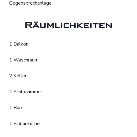
Gegensprechanlage
Räumlichkeiten
1 Balkon
1 Waschraum
2 Keller
4 Schlafzimmer
1 Büro
1 Einbauküche