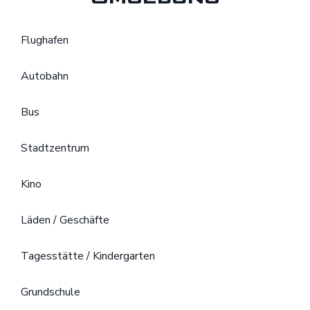
Flughafen
Autobahn
Bus
Stadtzentrum
Kino
Läden / Geschäfte
Tagesstätte / Kindergarten
Grundschule