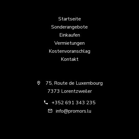
Startseite
Sonderangebote
Einkaufen
Vermietungen
Kostenvoranschlag
Kontakt
75, Route de Luxembourg
7373 Lorentzweiler
+352 691 343 235
info@promors.lu