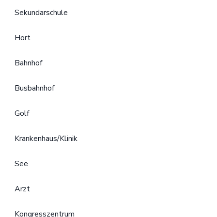
Sekundarschule
Hort
Bahnhof
Busbahnhof
Golf
Krankenhaus/Klinik
See
Arzt
Kongresszentrum