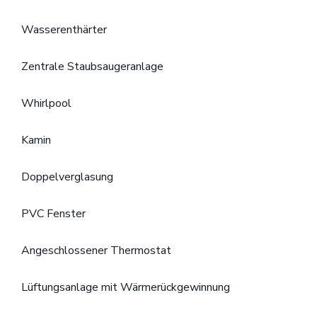
Wasserenthärter
Zentrale Staubsaugeranlage
Whirlpool
Kamin
Doppelverglasung
PVC Fenster
Angeschlossener Thermostat
Lüftungsanlage mit Wärmerückgewinnung