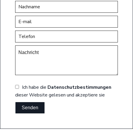
Ich habe die
Datenschutzbestimmungen
dieser Website gelesen und akzeptiere sie
Senden