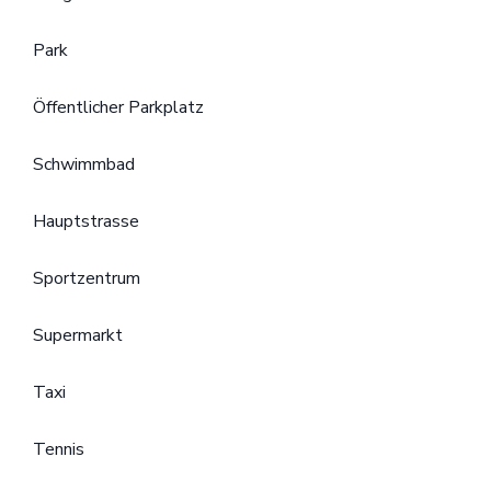
Park
Öffentlicher Parkplatz
Schwimmbad
Hauptstrasse
Sportzentrum
Supermarkt
Taxi
Tennis