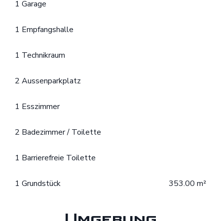
1 Garage
1 Empfangshalle
1 Technikraum
2 Aussenparkplatz
1 Esszimmer
2 Badezimmer / Toilette
1 Barrierefreie Toilette
1 Grundstück
353.00 m²
Umgebung