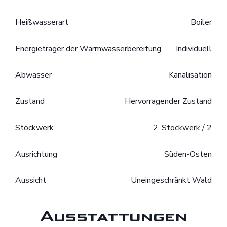
Heißwasserart
Boiler
Energieträger der Warmwasserbereitung
Individuell
Abwasser
Kanalisation
Zustand
Hervorragender Zustand
Stockwerk
2. Stockwerk / 2
Ausrichtung
Süden-Osten
Aussicht
Uneingeschränkt Wald
Ausstattungen