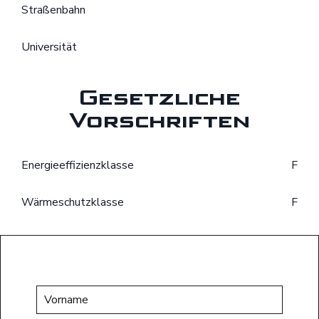
Straßenbahn
Universität
Gesetzliche
Vorschriften
Energieeffizienzklasse
F
Wärmeschutzklasse
F