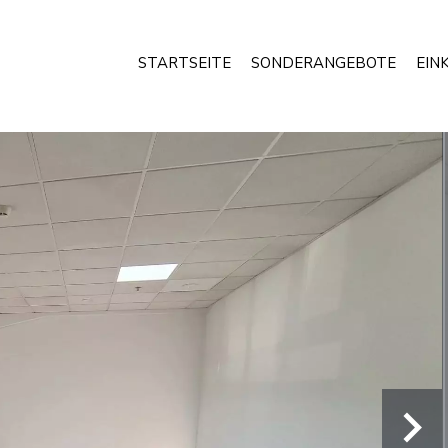
STARTSEITE
SONDERANGEBOTE
EIN