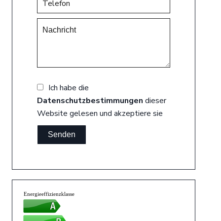
Ich habe die
Datenschutzbestimmungen
dieser
Website gelesen und akzeptiere sie
Senden
Energieeffizienzklasse