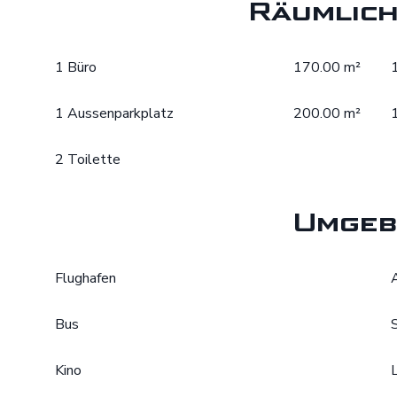
Räumlich
1 Büro
170.00 m²
1 Aussenparkplatz
200.00 m²
2 Toilette
Umgeb
Flughafen
Bus
Kino