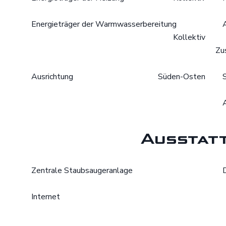
Energieträger der Warmwasserbereitung
Kollektiv
Zu
Ausrichtung
Süden-Osten
Ausstat
Zentrale Staubsaugeranlage
Internet