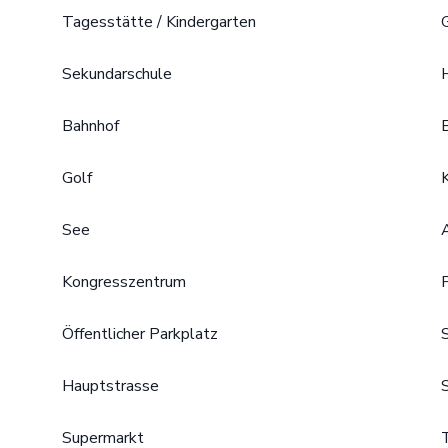
Tagesstätte / Kindergarten
Sekundarschule
Bahnhof
Golf
See
Kongresszentrum
Öffentlicher Parkplatz
Hauptstrasse
Supermarkt