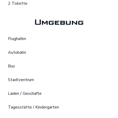
2 Toilette
Umgebung
Flughafen
Autobahn
Bus
Stadtzentrum
Läden / Geschäfte
Tagesstätte / Kindergarten