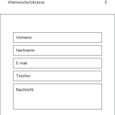
Wärmeschutzklasse
E