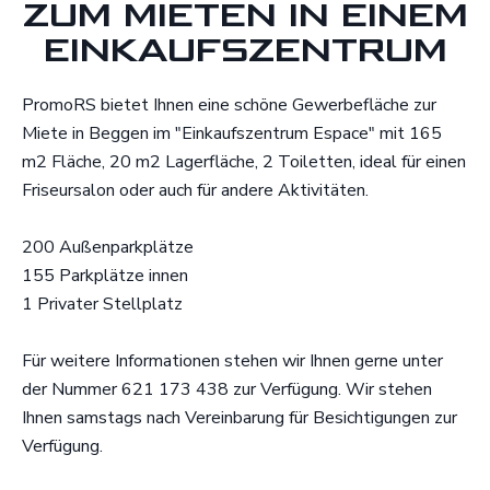
ZUM MIETEN IN EINEM
EINKAUFSZENTRUM
PromoRS bietet Ihnen eine schöne Gewerbefläche zur
Miete in Beggen im "Einkaufszentrum Espace" mit 165
m2 Fläche, 20 m2 Lagerfläche, 2 Toiletten, ideal für einen
Friseursalon oder auch für andere Aktivitäten.
200 Außenparkplätze
155 Parkplätze innen
1 Privater Stellplatz
Für weitere Informationen stehen wir Ihnen gerne unter
der Nummer 621 173 438 zur Verfügung. Wir stehen
Ihnen samstags nach Vereinbarung für Besichtigungen zur
Verfügung.