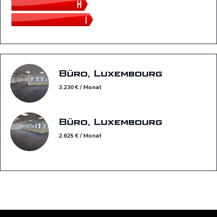
Büro, Luxembourg
3.230 € / Monat
Büro, Luxembourg
2.625 € / Monat