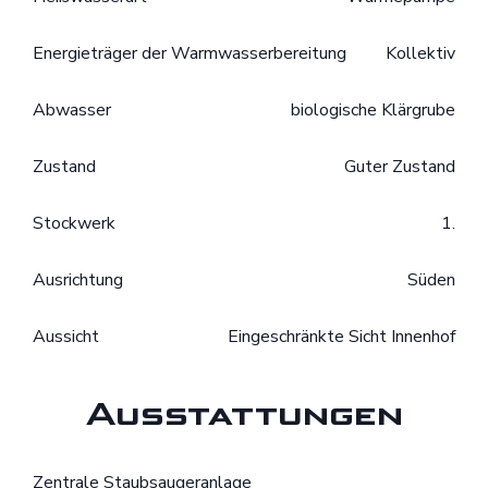
Energieträger der Warmwasserbereitung
Kollektiv
Abwasser
biologische Klärgrube
Zustand
Guter Zustand
Stockwerk
1.
Ausrichtung
Süden
Aussicht
Eingeschränkte Sicht Innenhof
Ausstattungen
Zentrale Staubsaugeranlage