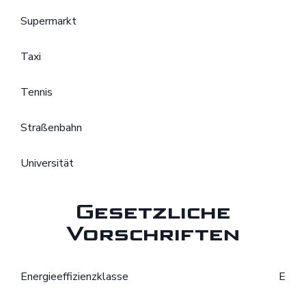
Supermarkt
Taxi
Tennis
Straßenbahn
Universität
Gesetzliche
Vorschriften
Energieeffizienzklasse
E