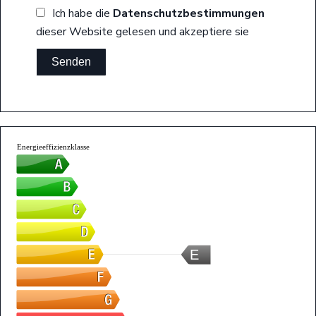
Ich habe die
Datenschutzbestimmungen
dieser Website gelesen und akzeptiere sie
Senden
Energieeffizienzklasse
E