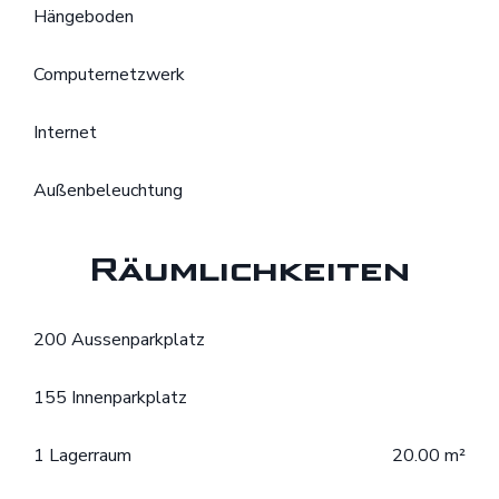
Hängeboden
Computernetzwerk
Internet
Außenbeleuchtung
Räumlichkeiten
200 Aussenparkplatz
155 Innenparkplatz
1 Lagerraum
20.00 m²