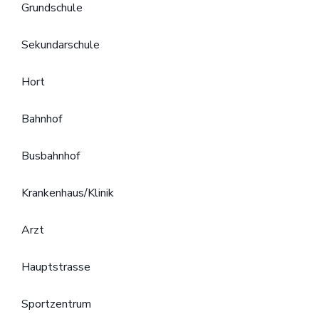
Grundschule
Sekundarschule
Hort
Bahnhof
Busbahnhof
Krankenhaus/Klinik
Arzt
Hauptstrasse
Sportzentrum