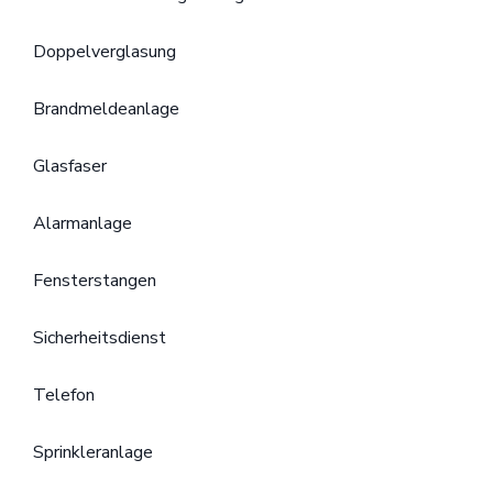
Doppelverglasung
Brandmeldeanlage
Glasfaser
Alarmanlage
Fensterstangen
Sicherheitsdienst
Telefon
Sprinkleranlage