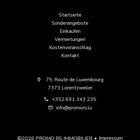
Startseite
Sonderangebote
Einkaufen
Vermietungen
Kostenvoranschlag
Kontakt
75, Route de Luxembourg
7373 Lorentzweiler
+352 691 343 235
info@promors.lu
Impressum
©2026 PROMO RS IMMOBILIER